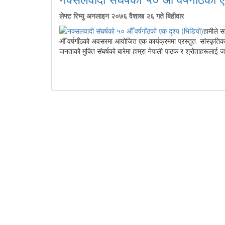
लेफ्ट रिभ्यु अनलाइन
२०७६ वैशाख २६ गते बिहीवार
हामीले 
औँ वर्षगाँठको अवसरमा आयोजित एक कार्यक्रममा प्रस्तुत सांस्कृति
जनताको मुक्ति संघर्षको बारेमा हाम्रा नेपाली पाठक र श्रोताहरूलाई जान