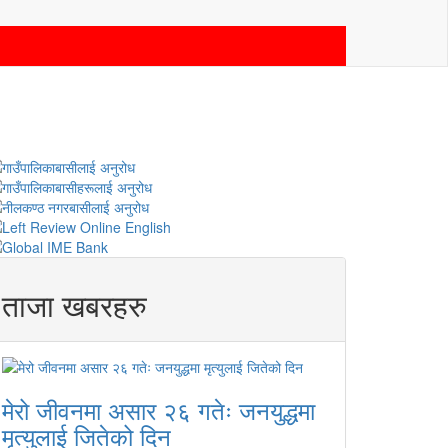
ताजा खबरहरु
मेरो जीवनमा असार २६ गतेः जनयुद्धमा
मृत्युलाई जितेको दिन