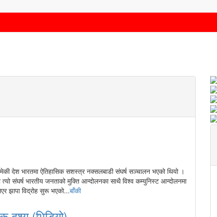
की देश भारतमा ऐतिहासिक सशस्त्र नक्सलबाडी संघर्ष सञ्चालन भएको थियो ।
त्यो संघर्ष भारतीय जनताको मुक्ति आन्दोलनका साथै विश्व कम्युनिस्ट आन्दोलनमा
एर झापा विद्रोह सुरू भएको...
बाँकी
क दृश्य (भिडियो)