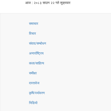
आज : २०८३ साउन २२ गते शुक्रवार
समाचार
विचार
संवाद/सम्बोधन
अन्तर्राष्ट्रिय
कला/साहित्य
समीक्षा
दस्तावेज
कृषि/पर्यावरण
भिडियो