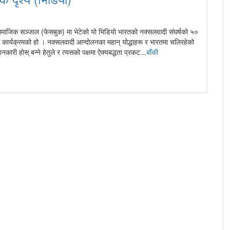
सामाजिक सञ्जाल (फेसबुक) मा भेटेको यो भिडियो भारतको नक्सलवादी संघर्षको ५०
क कार्यक्रमको हो । नक्सलवादी आन्दोलनका महान् योद्धाहरू र भारतमा चलिरहेको
कारी होस् बन्ने हेतुले र त्यसको पक्षमा ऐक्यबद्धता प्रकट...
बाँकी