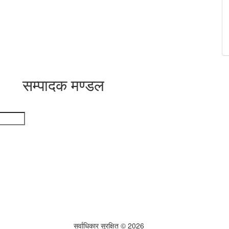
सम्पादक मण्डल
सर्वाधिकार सुरक्षित © 2026