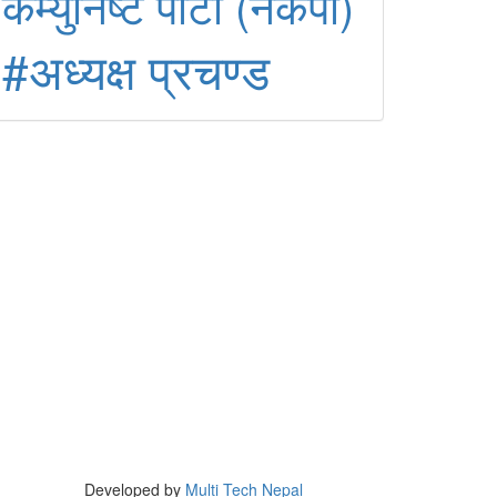
कम्युनिष्ट पार्टी (नेकपा)
#अध्यक्ष प्रचण्ड
Developed by
Multi Tech Nepal