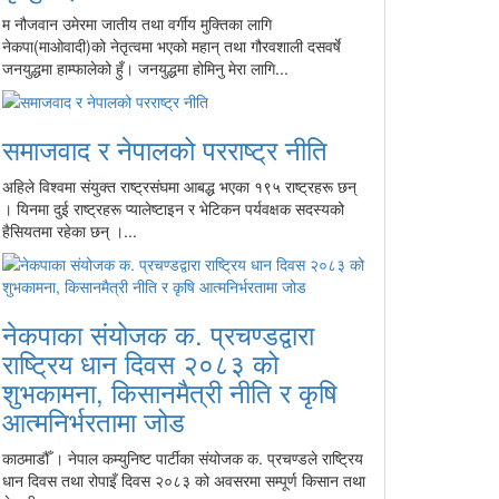
म नौजवान उमेरमा जातीय तथा वर्गीय मुक्तिका लागि
नेकपा(माओवादी)को नेतृत्वमा भएको महान् तथा गौरवशाली दसवर्षे
जनयुद्धमा हाम्फालेको हुँ। जनयुद्धमा होमिनु मेरा लागि...
समाजवाद र नेपालको परराष्ट्र नीति
अहिले विश्वमा संयुक्त राष्ट्रसंघमा आबद्ध भएका १९५ राष्ट्रहरू छन्
। यिनमा दुई राष्ट्रहरू प्यालेष्टाइन र भेटिकन पर्यवक्षक सदस्यको
हैसियतमा रहेका छन् ।...
नेकपाका संयोजक क. प्रचण्डद्वारा
राष्ट्रिय धान दिवस २०८३ को
शुभकामना, किसानमैत्री नीति र कृषि
आत्मनिर्भरतामा जोड
काठमाडौँ । नेपाल कम्युनिष्ट पार्टीका संयोजक क. प्रचण्डले राष्ट्रिय
धान दिवस तथा रोपाइँ दिवस २०८३ को अवसरमा सम्पूर्ण किसान तथा