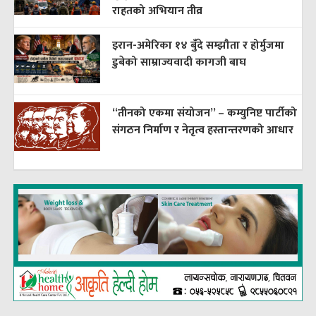
राहतको अभियान तीव्र
इरान-अमेरिका १४ बुँदे सम्झौता र होर्मुजमा
डुबेको साम्राज्यवादी कागजी बाघ
“तीनको एकमा संयोजन” – कम्युनिष्ट पार्टीको
संगठन निर्माण र नेतृत्व हस्तान्तरणको आधार