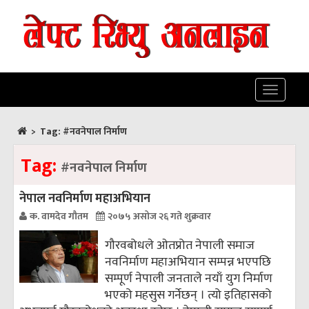
Toggle
navigatio
>
Tag:
#नवनेपाल निर्माण
Tag:
#नवनेपाल निर्माण
नेपाल नवनिर्माण महाअभियान
क. वामदेव गाैतम
२०७५ असोज २६ गते शुक्रवार
गौरवबोधले ओतप्रोत नेपाली समाज
नवनिर्माण महाअभियान सम्पन्न भएपछि
सम्पूर्ण नेपाली जनताले नयाँ युग निर्माण
भएको महसुस गर्नेछन् । त्यो इतिहासको