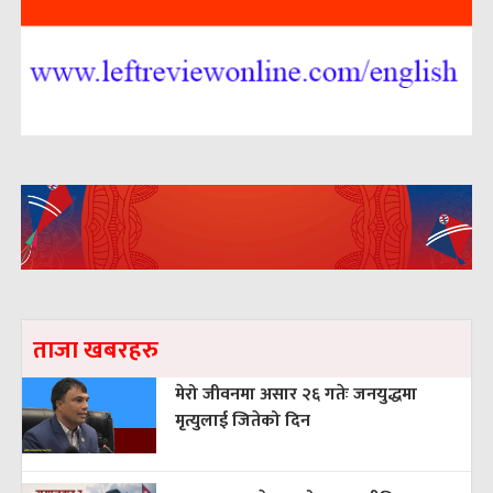
ताजा खबरहरु
मेरो जीवनमा असार २६ गतेः जनयुद्धमा
मृत्युलाई जितेको दिन