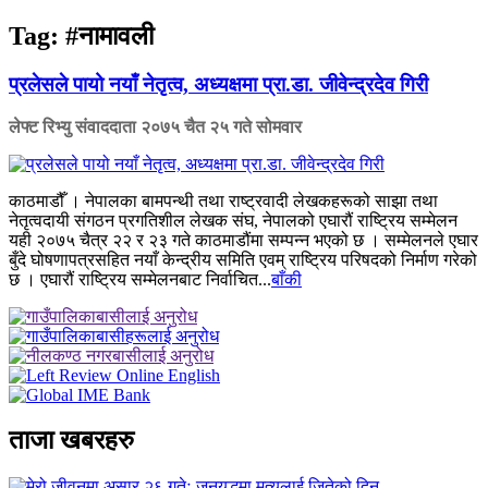
Tag:
#नामावली
प्रलेसले पायो नयाँ नेतृत्व, अध्यक्षमा प्रा.डा. जीवेन्द्रदेव गिरी
लेफ्ट रिभ्यु संवाददाता
२०७५ चैत २५ गते सोमवार
काठमाडौँ । नेपालका बामपन्थी तथा राष्ट्रवादी लेखकहरूको साझा तथा
नेतृत्वदायी संगठन प्रगतिशील लेखक संघ, नेपालको एघारौं राष्ट्रिय सम्मेलन
यही २०७५ चैत्र २२ र २३ गते काठमाडौंमा सम्पन्न भएको छ । सम्मेलनले एघार
बुँदे घोषणापत्रसहित नयाँ केन्द्रीय समिति एवम् राष्ट्रिय परिषदको निर्माण गरेको
छ । एघारौं राष्ट्रिय सम्मेलनबाट निर्वाचित...
बाँकी
ताजा खबरहरु