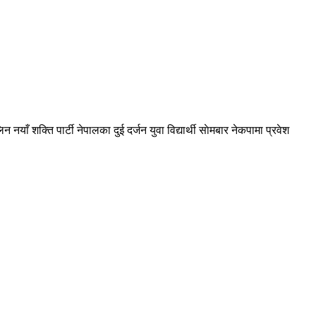
न नयाँ शक्ति पार्टी नेपालका दुई दर्जन युवा विद्यार्थी साेमबार नेकपामा प्रवेश