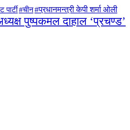
#प्रधानमन्त्री केपी शर्मा ओली
ट पार्टी
#चीन
ध्यक्ष पुष्पकमल दाहाल ‘प्रचण्ड’