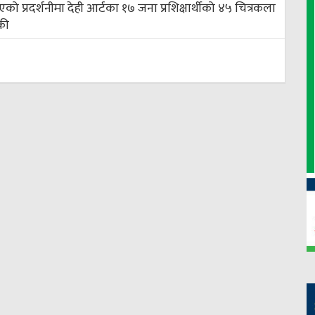
को प्रदर्शनीमा देही आर्टका १७ जना प्रशिक्षार्थीको ४५ चित्रकला
की