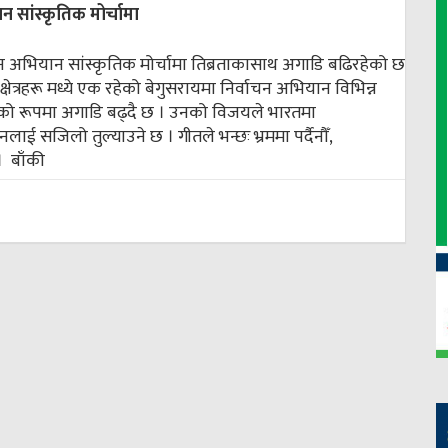
 सांस्कृतिक मोर्चामा
चन अभियान सांस्कृतिक मोर्चामा तिब्रताकासाथ अगाडि बढिरहेको छ
क्षेत्रहरू मध्ये एक रहेको बेगुसरायमा निर्वाचन अभियान विभिन्न
द्धको रूपमा अगाडि बढ्दै छ । उनको विजयले भारतमा
ाई सजिलो तुल्याउने छ । गीतले भन्छः भ्रममा पर्दैनौँ,
 ।
बाँकी