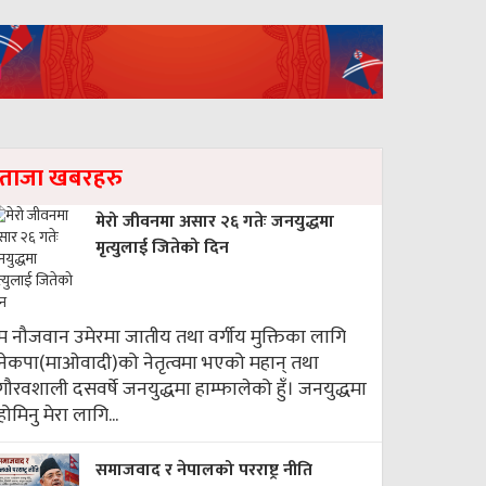
ताजा खबरहरु
मेरो जीवनमा असार २६ गतेः जनयुद्धमा
मृत्युलाई जितेको दिन
म नौजवान उमेरमा जातीय तथा वर्गीय मुक्तिका लागि
नेकपा(माओवादी)को नेतृत्वमा भएको महान् तथा
गौरवशाली दसवर्षे जनयुद्धमा हाम्फालेको हुँ। जनयुद्धमा
होमिनु मेरा लागि...
समाजवाद र नेपालको परराष्ट्र नीति