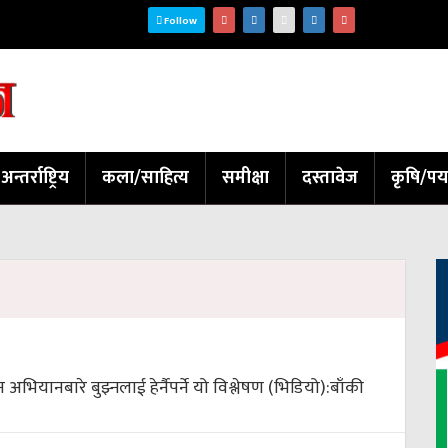
Follow
अन्तर्राष्ट्रिय
कला/साहित्य
समीक्षा
दस्तावेज
कृषि/पर
 अभियानबारे बुझ्नलाई हेर्नैपर्ने यो विश्लेषण (भिडियो):
बाँकी