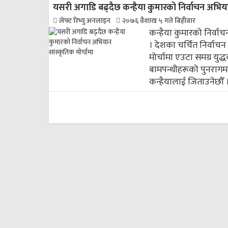
यसरी अगाडि बढ्दैछ कन्हैया कुमारको निर्वाचन अभियान
लेफ्ट रिभ्यु अनलाइन
२०७६ वैशाख ५ गते बिहीवार
कन्हैया कुमारको निर्वा
। देशका चर्चित निर्वाचन 
मोर्चामा एउटा समग्र यु
बामपन्थीहरूको पुनरागमनल
कन्हैयालाई जिताउनेछौँ