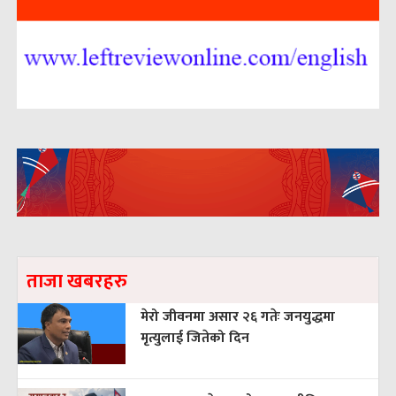
ताजा खबरहरु
मेरो जीवनमा असार २६ गतेः जनयुद्धमा
मृत्युलाई जितेको दिन