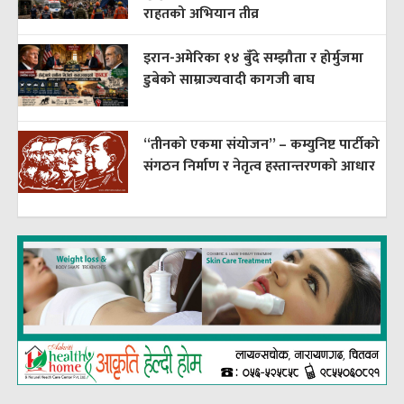
राहतको अभियान तीव्र
इरान-अमेरिका १४ बुँदे सम्झौता र होर्मुजमा
डुबेको साम्राज्यवादी कागजी बाघ
“तीनको एकमा संयोजन” – कम्युनिष्ट पार्टीको
संगठन निर्माण र नेतृत्व हस्तान्तरणको आधार