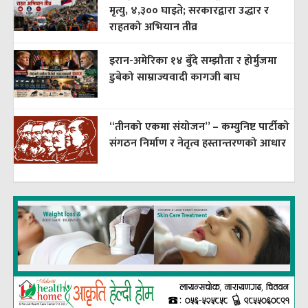
मृत्यु, ४,३०० घाइते; सरकारद्वारा उद्धार र
राहतको अभियान तीव्र
इरान-अमेरिका १४ बुँदे सम्झौता र होर्मुजमा
डुबेको साम्राज्यवादी कागजी बाघ
“तीनको एकमा संयोजन” – कम्युनिष्ट पार्टीको
संगठन निर्माण र नेतृत्व हस्तान्तरणको आधार