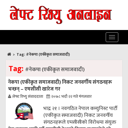
Toggle
navigatio
>
Tag:
#नेकपा (एकीकृत समाजवादी)
Tag:
#नेकपा (एकीकृत समाजवादी)
नेकपा (एकीकृत समाजवादी) निकट जनवर्गीय संगठनहरू
भन्छन् – एमसीसी खारेज गर
लेफ्ट रिभ्यु संवाददाता
२०७८ भदौ २२ गते मंगलवार
भाद्र २१ । नवगठित नेपाल कम्युनिस्ट पार्टी
(एकीकृत समाजवादी) निकट जनवर्गीय
संगठनहरूले एमसीसीको विरोधमा संयुक्त