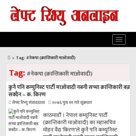
Toggle
navigatio
>
Tag:
#नेकपा (क्रान्तिकारी माओवादी)
Tag:
#नेकपा (क्रान्तिकारी माओवादी)
कुनै पनि कम्युनिस्ट पार्टी माओवादी नबनी सच्चा क्रान्तिकारी बन्न
सक्दैन – क. किरण
लेफ्ट रिभ्यु संवाददाता
२०७६ पुस ११ गते शुक्रवार
काठमाडौं । नेपाल कम्युनिस्ट पार्टी
(क्रान्तिकारी माओवादी) का महासचिव
मोहन वैद्य 'किरण'ले कुनै पनि कम्युनिस्ट