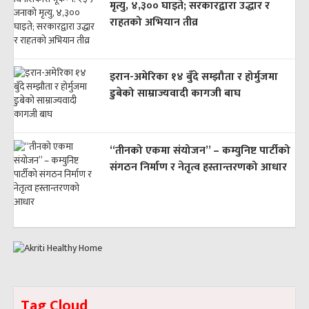
मृत्यु, ४,३०० घाइते; सरकारद्वारा उद्धार र
राहतको अभियान तीव्र
इरान-अमेरिका १४ बुँदे सम्झौता र होर्मुजमा
डुबेको साम्राज्यवादी कागजी बाघ
“तीनको एकमा संयोजन” – कम्युनिष्ट पार्टीको
संगठन निर्माण र नेतृत्व हस्तान्तरणको आधार
Tag Cloud