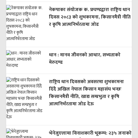
नेकपाका संयोजक क. प्रचण्डद्वारा राष्ट्रिय धान
दिवस २०८३ को शुभकामना, किसानमैत्री नीति
र कृषि आत्मनिर्भरतामा जोड
धान : मानव जीवनको आधार, सभ्यताको
मेरुदण्ड
राष्ट्रिय धान दिवसको अवसरमा शुभकामना
दिँदै अखिल नेपाल किसान महासंघ भन्छः
किसानमैत्री नीति, खाद्य सम्प्रभुता र कृषि
आत्मनिर्भरतामा जोड देऊ
भेनेजुएलामा विनाशकारी भूकम्प: २३५ जनाको