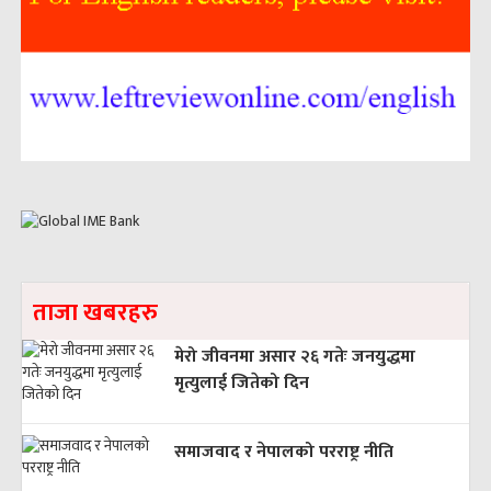
ताजा खबरहरु
मेरो जीवनमा असार २६ गतेः जनयुद्धमा
मृत्युलाई जितेको दिन
समाजवाद र नेपालको परराष्ट्र नीति