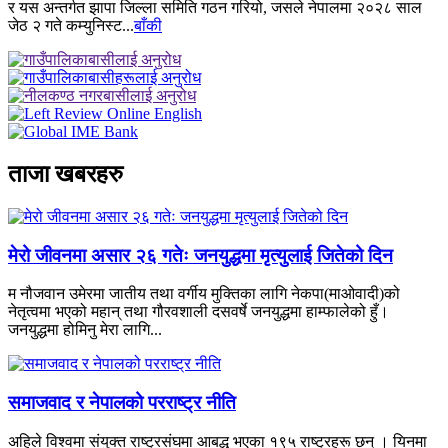
र यस अन्तर्गत झापा जिल्ला समिति गठन गरियो, जसले नेपालमा २०२८ साल
जेठ २ गते कम्युनिस्ट...
बाँकी
ताजा खबरहरु
मेरो जीवनमा असार २६ गतेः जनयुद्धमा मृत्युलाई जितेको दिन
म नौजवान उमेरमा जातीय तथा वर्गीय मुक्तिका लागि नेकपा(माओवादी)को
नेतृत्वमा भएको महान् तथा गौरवशाली दसवर्षे जनयुद्धमा हाम्फालेको हुँ।
जनयुद्धमा होमिनु मेरा लागि...
समाजवाद र नेपालको परराष्ट्र नीति
अहिले विश्वमा संयुक्त राष्ट्रसंघमा आबद्ध भएका १९५ राष्ट्रहरू छन् । यिनमा