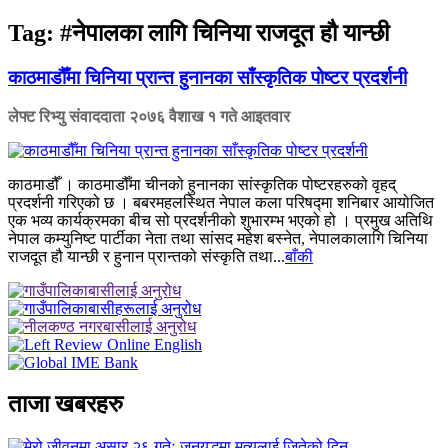
Tag:
#नेपालका लागि चिनिया राजदूत हौ यान्छी
काठमाडौँमा चिनिया प्रान्त हुनानका साँस्कृतिक पोष्टर प्रदर्शनी
लेफ्ट रिभ्यु संवाददाता
२०७६ वैशाख १ गते आइतवार
काठमाडौँ । काठमाडौँमा चीनको हुनानका सांस्कृतिक पोष्टरहरुको वृहद्
प्रदर्शनी गरिएको छ । बबरमहलस्थित नेपाल कला परिषद्मा शनिबार आयोजित
एक भव्य कार्यक्रमका बीच सो प्रदर्शनीको शुभारम्भ भएको हो । प्रमुख अतिथि
नेपाल कम्युनिष्ट पार्टीका नेता तथा सांसद महेश बस्नेत, नेपालकालागि चिनिया
राजदूत हौ यान्छी र हुनान प्रान्तको संस्कृति तथा...
बाँकी
ताजा खबरहरु