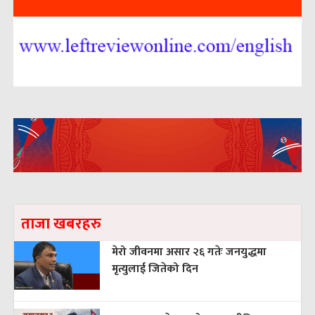
ताजा खबरहरु
मेरो जीवनमा असार २६ गतेः जनयुद्धमा
मृत्युलाई जितेको दिन