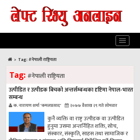
Toggle
navigatio
>
Tag:
#नेपाली राष्ट्रियता
Tag:
#नेपाली राष्ट्रियता
उत्पीडित र उत्पीडक बिचको अन्तर्सम्बन्धका दृष्टिमा नेपाल-भारत
सम्बन्ध
क. नारायण शर्मा 'कमलप्रसाद'
२०७७ वैशाख २९ गते सोमवार
कुनै व्यक्ति वा राष्ट्र उत्पीडक वा उत्पीडित
हुनुमा उसमा अन्तर्निहित शक्ति, सोच,
संस्कार, संस्कृति, साहस तथा सामाजिक र