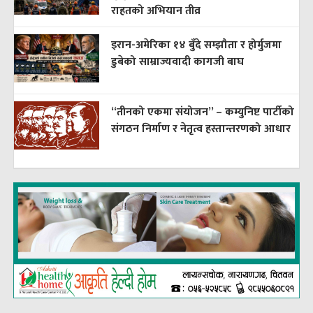
राहतको अभियान तीव्र
इरान-अमेरिका १४ बुँदे सम्झौता र होर्मुजमा
डुबेको साम्राज्यवादी कागजी बाघ
“तीनको एकमा संयोजन” – कम्युनिष्ट पार्टीको
संगठन निर्माण र नेतृत्व हस्तान्तरणको आधार