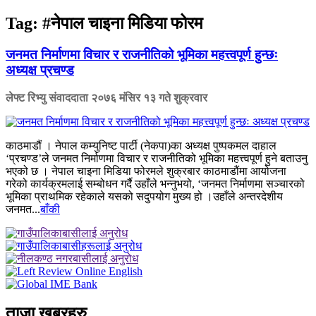
Tag:
#नेपाल चाइना मिडिया फोरम
जनमत निर्माणमा विचार र राजनीतिको भूमिका महत्त्वपूर्ण हुन्छः
अध्यक्ष प्रचण्ड
लेफ्ट रिभ्यु संवाददाता
२०७६ मंसिर १३ गते शुक्रवार
काठमाडौं । नेपाल कम्युनिष्ट पार्टी (नेकपा)का अध्यक्ष पुष्पकमल दाहाल
‘प्रचण्ड’ले जनमत निर्माणमा विचार र राजनीतिको भूमिका महत्त्वपूर्ण हुने बताउनु
भएको छ । नेपाल चाइना मिडिया फोरमले शुक्रबार काठमाडौंमा आयोजना
गरेको कार्यक्रमलाई सम्बोधन गर्दै उहाँले भन्नुभयो, ‘जनमत निर्माणमा सञ्चारको
भूमिका प्राथमिक रहेकाले यसको सदुपयोग मुख्य हो ।उहाँले अन्तरदेशीय
जनमत...
बाँकी
ताजा खबरहरु