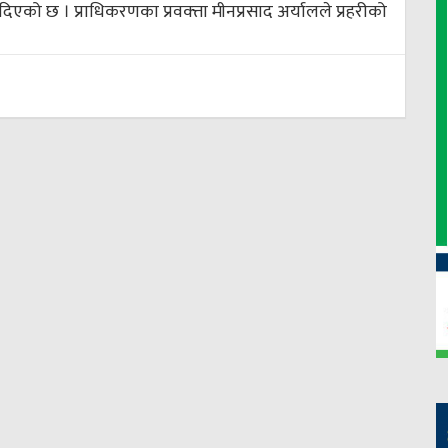
दिएको छ । प्राधिकरणका प्रवक्त्ता मीनप्रसाद अर्यालले प्रहरीको