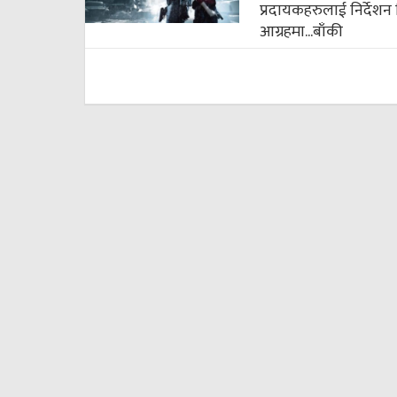
प्रदायकहरुलाई निर्देशन 
आग्रहमा...
बाँकी