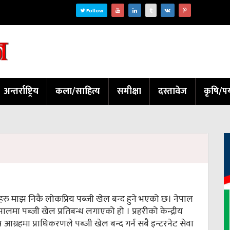
Follow
अन्तर्राष्ट्रिय
कला/साहित्य
समीक्षा
दस्तावेज
कृषि/पर
ाहरु माझ निकै लोकप्रिय पब्जी खेल बन्द हुने भएको छ। नेपाल
पालमा पब्जी खेल प्रतिबन्ध लगाएको हो । प्रहरीको केन्द्रीय
ष आग्रहमा प्राधिकरणले पब्जी खेल बन्द गर्न सबै इन्टरनेट सेवा