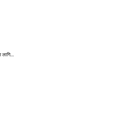
ा लागि...