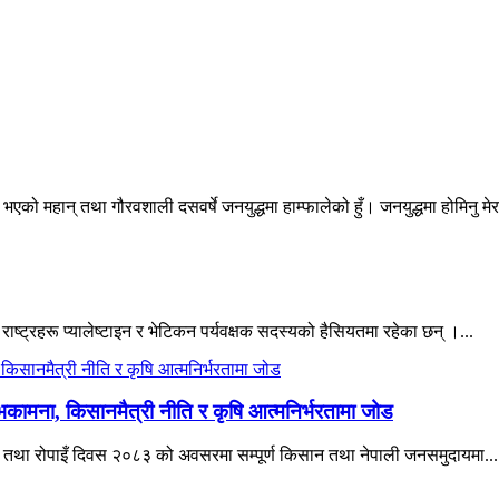
एको महान् तथा गौरवशाली दसवर्षे जनयुद्धमा हाम्फालेको हुँ। जनयुद्धमा होमिनु मेर
 राष्ट्रहरू प्यालेष्टाइन र भेटिकन पर्यवक्षक सदस्यको हैसियतमा रहेका छन् ।...
भकामना, किसानमैत्री नीति र कृषि आत्मनिर्भरतामा जोड
िवस तथा रोपाइँ दिवस २०८३ को अवसरमा सम्पूर्ण किसान तथा नेपाली जनसमुदायमा...