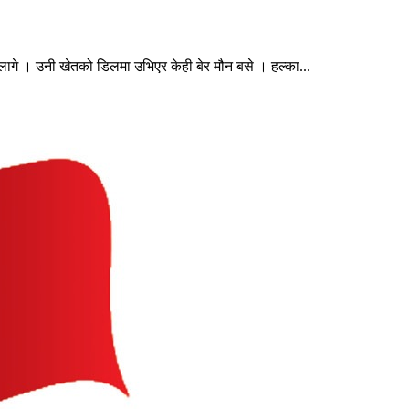
ागे । उनी खेतको डिलमा उभिएर केही बेर मौन बसे । हल्का...