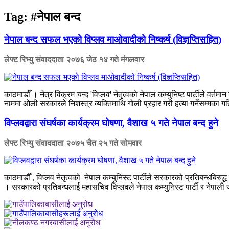
Tag:
#नेपाल बन्द
नेपाल बन्द सफल भएको विप्लव माओवादीको निष्कर्ष (विज्ञप्तिसहित)
लेफ्ट रिभ्यु संवाददाता
२०७६ जेठ १४ गते मंगलवार
काठमाडौँ । नेत्र विक्रम चन्द 'विप्लव' नेतृत्वको नेपाल कम्युनिष्ट पार्टीले व
नाममा ओली सरकारले निशस्त्र व्यक्तिमाथि गोली प्रहार गरी हत्या गर्नेसम्मका ग
विप्लवद्वारा संघर्षका कार्यक्रम घोषणा, वैशाख ५ गते नेपाल बन्द हुने
लेफ्ट रिभ्यु संवाददाता
२०७५ चैत २५ गते सोमवार
काठमाडौँ , विप्लव नेतृत्वकाे नेपाल कम्युनिस्ट पार्टीले सरकारको प्रतिबन्धबिरुद
। सरकारको प्रतिबन्धलाई महासचिव विप्लवले नेपाल कम्युनिस्ट पार्टी र नेपाली ज