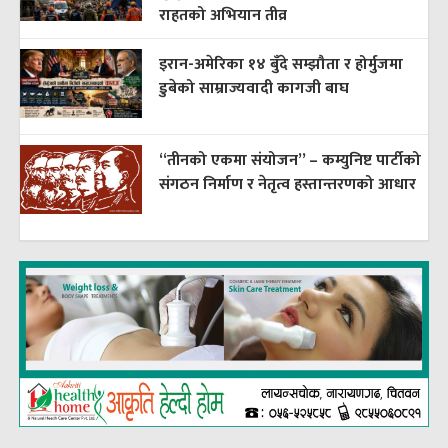
राहतको अभियान तीव्र
इरान-अमेरिका १४ बुँदे सम्झौता र होर्मुजमा
डुबेको साम्राज्यवादी कागजी बाघ
“तीनको एकमा संयोजन” – कम्युनिष्ट पार्टीको
संगठन निर्माण र नेतृत्व हस्तान्तरणको आधार