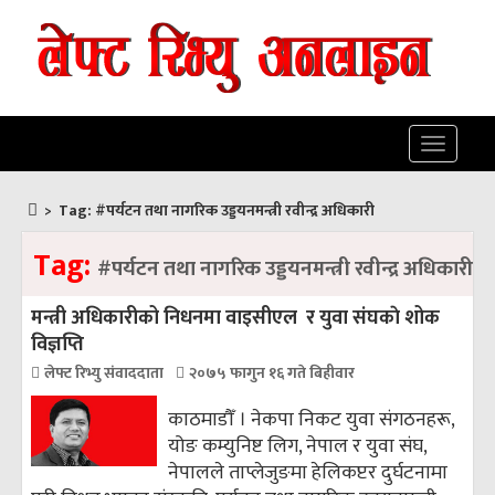
Toggle
navigatio
>
Tag:
#पर्यटन तथा नागरिक उड्डयनमन्त्री रवीन्द्र अधिकारी
Tag:
#पर्यटन तथा नागरिक उड्डयनमन्त्री रवीन्द्र अधिकारी
मन्त्री अधिकारीको निधनमा वाइसीएल र युवा संघकाे शोक
विज्ञप्ति
लेफ्ट रिभ्यु संवाददाता
२०७५ फागुन १६ गते बिहीवार
काठमाडौँ । नेकपा निकट युवा संगठनहरू,
योङ कम्युनिष्ट लिग, नेपाल र युवा संघ,
नेपालले ताप्लेजुङमा हेलिकप्टर दुर्घटनामा