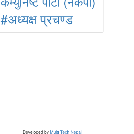
कम्युनिष्ट पार्टी (नेकपा)
#अध्यक्ष प्रचण्ड
Developed by
Multi Tech Nepal