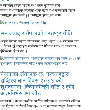
म नौजवान उमेरमा जातीय तथा वर्गीय मुक्तिका लागि
नेकपा(माओवादी)को नेतृत्वमा भएको महान् तथा गौरवशाली दसवर्षे
जनयुद्धमा हाम्फालेको हुँ। जनयुद्धमा होमिनु मेरा लागि...
समाजवाद र नेपालको परराष्ट्र नीति
अहिले विश्वमा संयुक्त राष्ट्रसंघमा आबद्ध भएका १९५ राष्ट्रहरू छन्
। यिनमा दुई राष्ट्रहरू प्यालेष्टाइन र भेटिकन पर्यवक्षक सदस्यको
हैसियतमा रहेका छन् ।...
नेकपाका संयोजक क. प्रचण्डद्वारा
राष्ट्रिय धान दिवस २०८३ को
शुभकामना, किसानमैत्री नीति र कृषि
आत्मनिर्भरतामा जोड
काठमाडौँ । नेपाल कम्युनिष्ट पार्टीका संयोजक क. प्रचण्डले राष्ट्रिय
धान दिवस तथा रोपाइँ दिवस २०८३ को अवसरमा सम्पूर्ण किसान तथा