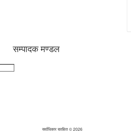
सम्पादक मण्डल
सर्वाधिकार सुरक्षित © 2026