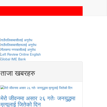
ताजा खबरहरु
मेरो जीवनमा असार २६ गतेः जनयुद्धमा
मृत्युलाई जितेको दिन