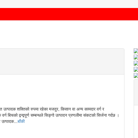
्यत उत्पादक शक्तिको रुपमा रहेका मजदुर, किसान वा अन्य कामदार वर्ग र
्ग बिचको द्वन्द्वपूर्ण सम्बन्धले सिङ्गो उत्पादन प्रणलीमा संकटको सिर्जना गर्दछ ।
ी उत्पादक...
बाँकी