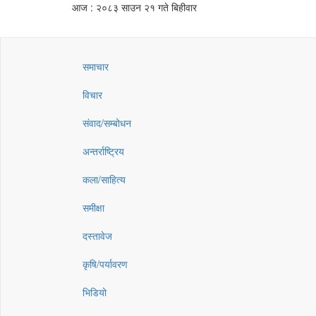
आज : २०८३ साउन २१ गते बिहीवार
समाचार
विचार
संवाद/सम्बोधन
अन्तर्राष्ट्रिय
कला/साहित्य
समीक्षा
दस्तावेज
कृषि/पर्यावरण
भिडियो