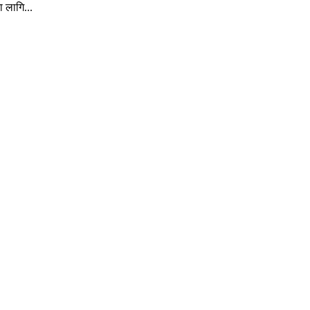
ा लागि...