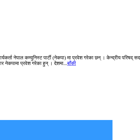
कर्ता नेपाल कम्युनिस्ट पार्टी (नेकपा) मा प्रवेश गरेका छन् । केन्द्रीय परिषद् सदस
 नेकपामा प्रवेश गरेका हुन् । देशमा...
बाँकी