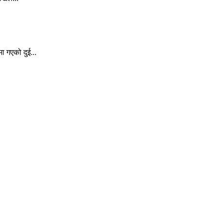
ा गएको दुई...