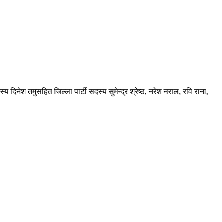
्य दिनेश तमुसहित जिल्ला पार्टी सदस्य सुमेन्द्र श्रेष्ठ, नरेश नराल, रवि राना,