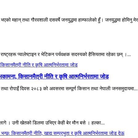
एको महान् तथा गौरवशाली दसवर्षे जनयुद्धमा हाम्फालेको हुँ। जनयुद्धमा होमिनु मेर
 राष्ट्रहरू प्यालेष्टाइन र भेटिकन पर्यवक्षक सदस्यको हैसियतमा रहेका छन् ।...
भकामना, किसानमैत्री नीति र कृषि आत्मनिर्भरतामा जोड
िवस तथा रोपाइँ दिवस २०८३ को अवसरमा सम्पूर्ण किसान तथा नेपाली जनसमुदायमा...
ागे । उनी खेतको डिलमा उभिएर केही बेर मौन बसे । हल्का...