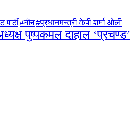
#प्रधानमन्त्री केपी शर्मा ओली
ट पार्टी
#चीन
ध्यक्ष पुष्पकमल दाहाल ‘प्रचण्ड’