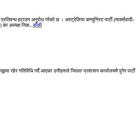
 प्रतिवन्ध हटाउन अनुराेध गरेको छ । अस्ट्रेलिया कम्युनिस्ट पार्टी (मार्क्सवादी-
) का अध्यक्ष निक...
बाँकी
ूहमा रहेर गतिविधि गर्दै आएका उनीहरुले जिल्ला प्रशासन कार्यालयमै पुगेर पार्टी