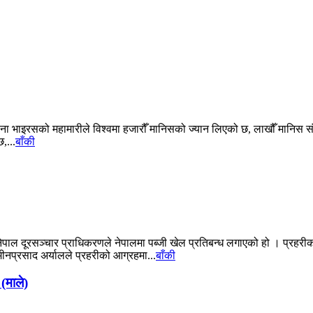
रोना भाइरसको महामारीले विश्वमा हजारौँ मानिसको ज्यान लिएको छ, लाखौँ मानि
,...
बाँकी
ेपाल दूरसञ्चार प्राधिकरणले नेपालमा पब्जी खेल प्रतिबन्ध लगाएको हो । प्रहरीको क
मीनप्रसाद अर्यालले प्रहरीको आग्रहमा...
बाँकी
 (माले)