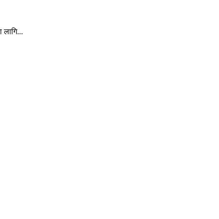
ा लागि...