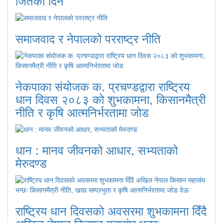
जितेको दिन
समाजवाद र नेपालको परराष्ट्र नीति
नेकपाका संयोजक क. प्रचण्डद्वारा राष्ट्रिय
धान दिवस २०८३ को शुभकामना, किसानमैत्री
नीति र कृषि आत्मनिर्भरतामा जोड
धान : मानव जीवनको आधार, सभ्यताको
मेरुदण्ड
राष्ट्रिय धान दिवसको अवसरमा शुभकामना दिँदै