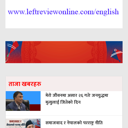
ताजा खबरहरु
मेरो जीवनमा असार २६ गतेः जनयुद्धमा
मृत्युलाई जितेको दिन
समाजवाद र नेपालको परराष्ट्र नीति