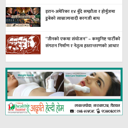
इरान-अमेरिका १४ बुँदे सम्झौता र होर्मुजमा
डुबेको साम्राज्यवादी कागजी बाघ
“तीनको एकमा संयोजन” – कम्युनिष्ट पार्टीको
संगठन निर्माण र नेतृत्व हस्तान्तरणको आधार