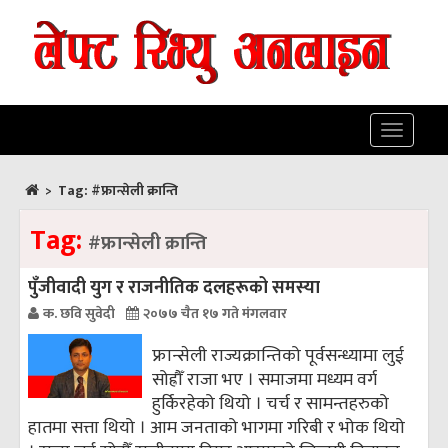
Toggle
navigatio
>
Tag:
#फ्रान्सेली क्रान्ति
Tag:
#फ्रान्सेली क्रान्ति
पुँजीवादी युग र राजनीतिक दलहरूको समस्या
क. छवि सुवेदी
२०७७ चैत १७ गते मंगलवार
फ्रान्सेली राज्यक्रान्तिको पूर्वसन्ध्यामा लुई
सोह्रौँ राजा भए । समाजमा मध्यम वर्ग
हुर्किरहेको थियो । चर्च र सामन्तहरुको
हातमा सत्ता थियो । आम जनताको भागमा गरिबी र भोक थियो