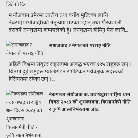
म नौजवान उमेरमा जातीय तथा वर्गीय मुक्तिका लागि
नेकपा(माओवादी)को नेतृत्वमा भएको महान् तथा गौरवशाली
दसवर्षे जनयुद्धमा हाम्फालेको हुँ। जनयुद्धमा होमिनु मेरा लागि...
समाजवाद र नेपालको परराष्ट्र नीति
अहिले विश्वमा संयुक्त राष्ट्रसंघमा आबद्ध भएका १९५ राष्ट्रहरू छन् ।
यिनमा दुई राष्ट्रहरू प्यालेष्टाइन र भेटिकन पर्यवक्षक सदस्यको
हैसियतमा रहेका छन् ।...
नेकपाका संयोजक क. प्रचण्डद्वारा राष्ट्रिय धान
दिवस २०८३ को शुभकामना, किसानमैत्री नीति
र कृषि आत्मनिर्भरतामा जोड