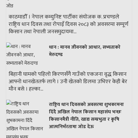
काठमाडौँ । नेपाल कम्युनिष्ट पार्टीका संयोजक क. प्रचण्डले
राष्ट्रिय धान दिवस तथा रोपाइँ दिवस २०८३ को अवसरमा सम्पूर्ण
किसान तथा नेपाली जनसमुदायमा...
धान : मानव जीवनको आधार, सभ्यताको
मेरुदण्ड
बिहानी घामको पहिलो किरणसँगै गाउँको एकजना वृद्ध किसान
आफ्नो धानखेततर्फ लागे । उनी खेतको डिलमा उभिएर केही बेर
मौन बसे । हल्का...
राष्ट्रिय धान दिवसको अवसरमा शुभकामना
दिँदै अखिल नेपाल किसान महासंघ भन्छः
किसानमैत्री नीति, खाद्य सम्प्रभुता र कृषि
आत्मनिर्भरतामा जोड देऊ