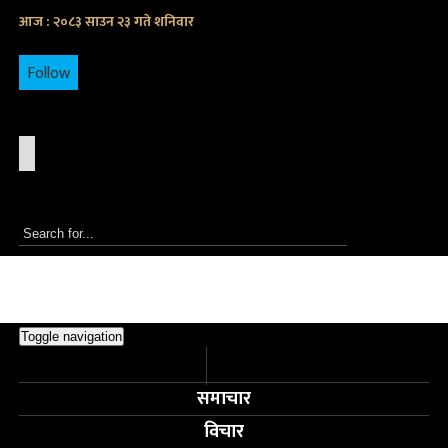
आज : २०८३ साउन २३ गते शनिवार
Follow
Toggle navigation
समाचार
विचार