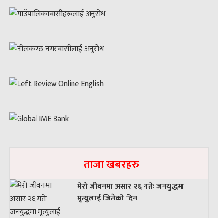
ताजा खबरहरु
मेरो जीवनमा असार २६ गतेः जनयुद्धमा
मृत्युलाई जितेको दिन