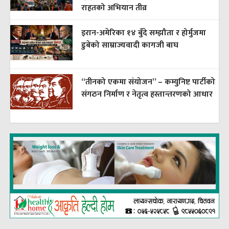
राहतको अभियान तीव्र
इरान-अमेरिका १४ बुँदे सम्झौता र होर्मुजमा
डुबेको साम्राज्यवादी कागजी बाघ
“तीनको एकमा संयोजन” – कम्युनिष्ट पार्टीको
संगठन निर्माण र नेतृत्व हस्तान्तरणको आधार