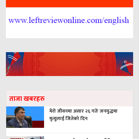
ताजा खबरहरु
मेरो जीवनमा असार २६ गतेः जनयुद्धमा
मृत्युलाई जितेको दिन