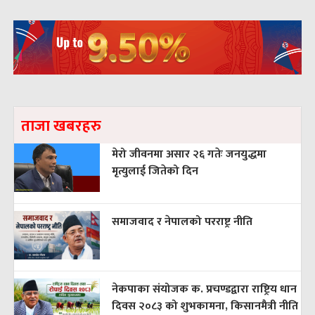
ताजा खबरहरु
मेरो जीवनमा असार २६ गतेः जनयुद्धमा
मृत्युलाई जितेको दिन
समाजवाद र नेपालको परराष्ट्र नीति
नेकपाका संयोजक क. प्रचण्डद्वारा राष्ट्रिय धान
दिवस २०८३ को शुभकामना, किसानमैत्री नीति