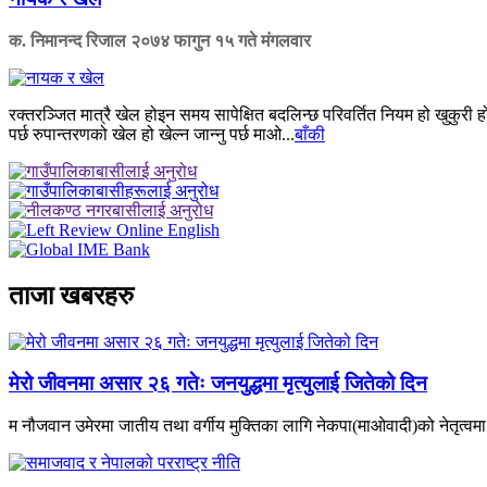
क. निमानन्द रिजाल
२०७४ फागुन १५ गते मंगलवार
रक्तरञ्जित मात्रै खेल होइन समय सापेक्षित बदलिन्छ परिवर्तित नियम हो खुकुरी ह
पर्छ रुपान्तरणको खेल हो खेल्न जान्नु पर्छ माओ...
बाँकी
ताजा खबरहरु
मेरो जीवनमा असार २६ गतेः जनयुद्धमा मृत्युलाई जितेको दिन
म नौजवान उमेरमा जातीय तथा वर्गीय मुक्तिका लागि नेकपा(माओवादी)को नेतृत्वमा भ