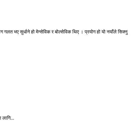
गलत भए सुर्धाने हो मेन्सेविक र बोल्सेविक थिए । प्रयोग हो यो नयाँले सिक्नु
ा लागि...