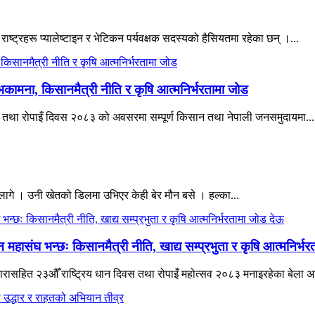
 राष्ट्रहरू प्यालेष्टाइन र भेटिकन पर्यवक्षक सदस्यको हैसियतमा रहेका छन् ।...
भकामना, किसानमैत्री नीति र कृषि आत्मनिर्भरतामा जोड
िवस तथा रोपाइँ दिवस २०८३ को अवसरमा सम्पूर्ण किसान तथा नेपाली जनसमुदायमा...
ागे । उनी खेतको डिलमा उभिएर केही बेर मौन बसे । हल्का...
हासंघ भन्छः किसानमैत्री नीति, खाद्य सम्प्रभुता र कृषि आत्मनिर्भ
ने नारासहित २३औँ राष्ट्रिय धान दिवस तथा रोपाइँ महोत्सव २०८३ मनाइरहेका बेला 