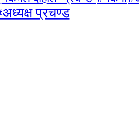
#अध्यक्ष प्रचण्ड