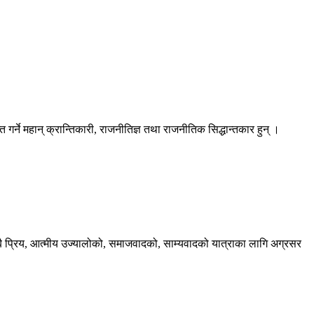
ि गर्ने महान् क्रान्तिकारी, राजनीतिज्ञ तथा राजनीतिक सिद्धान्तकार हुन् ।
बै प्रिय, आत्मीय उज्यालोको, समाजवादको, साम्यवादको यात्राका लागि अग्रसर