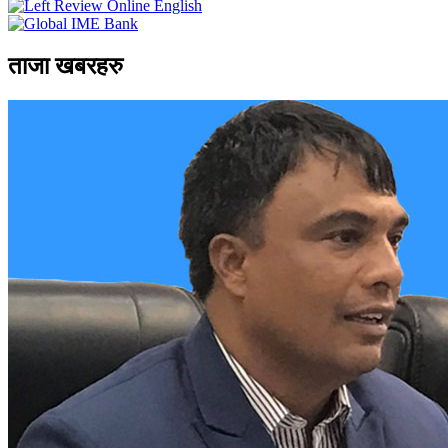
ताजा खबरहरु