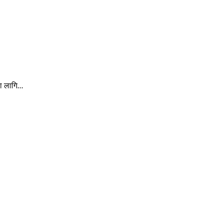
ा लागि...