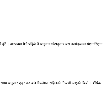
हेरेँ । वास्तवमा मैले पहिले नै अनुमान गरेअनुसार यस कार्यक्रममा पेश गरिएका
ीय समय अनुसार २२ : ०० बजे विश्लेषण सहितको टिप्पणी आएकाे थियाे । शीर्षक