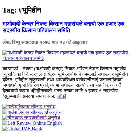
Tag:
#भूमिहीन
माओवादी केन्द्र निकट किसान महासंघले बनायो एक हजार एक
सदस्यीय किसान परिचालन समिति
लेफ्ट रिभ्यु संवाददाता
२०७८ माघ २३ गते आइतवार
काठमाडौँ। नेकपा (माओवादी केन्द्र) निकट अखिल नेपाल किसान महासंघ
(क्रान्तिकारी केन्द्र) ले राष्ट्रिय भूमि आयोगको कामलाई सघाउन र भूमिहीन
दलित, भूमिहीन सुकुम्बासी तथा अव्यवस्थित बसोबासीलाई जग्गासहितको
जग्गाधनी पूर्जा वितरण प्रक्रियामा सघाउन, सहयो तथा सहजीकरण गर्दै
देशवयापी रूपमा भूमिहीनताको अन्त्य गर्नका लागि १ हजार १ सदस्यीय
‘सुकुम्बासी समस्या समाधानका...
बाँकी