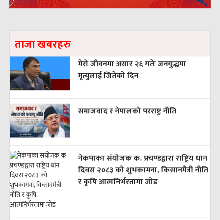
ताजा खबरहरु
मेरो जीवनमा असार २६ गतेः जनयुद्धमा
मृत्युलाई जितेको दिन
समाजवाद र नेपालको परराष्ट्र नीति
नेकपाका संयोजक क. प्रचण्डद्वारा राष्ट्रिय धान
दिवस २०८३ को शुभकामना, किसानमैत्री नीति
र कृषि आत्मनिर्भरतामा जोड