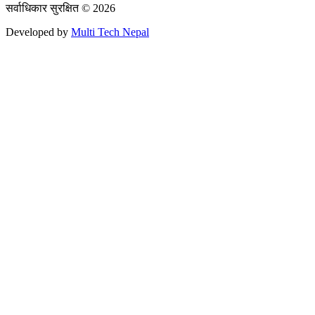
सर्वाधिकार सुरक्षित © 2026
Developed by
Multi Tech Nepal