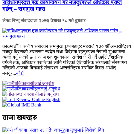
संविधानप्रदत्त हक कार्यान्वयन गरे मजदुरहरुले अधिकार प्राप्त
गर्छन् – सभामुख महरा
लेफ्ट रिभ्यु संवाददाता
२०७६ वैशाख १८ गते बुधवार
काठमाडौँ । संघीय संसदका सभामुख कृष्णबहादुर महराले १३० औँ अन्तर्राष्ट्रिय
मजदुर दिवसको अवसरमा स्वदेश तथा विदेशमा रहनुभएका नेपाली शुभकामना
व्यक्त गर्नु भएको छ । आज एक शुभकामना सन्देश जारी गर्दै उहाँले,"श्रमिक
वर्गको हक, अधिकार प्राप्तिको लागि गरिएको ऐतिहासिक संघर्षलाई संस्थागत
गरिएको आजको दिनलाई संसारभर अन्तर्राष्ट्रिय श्रमिक दिवस अर्थात्
मजदूर...
बाँकी
ताजा खबरहरु