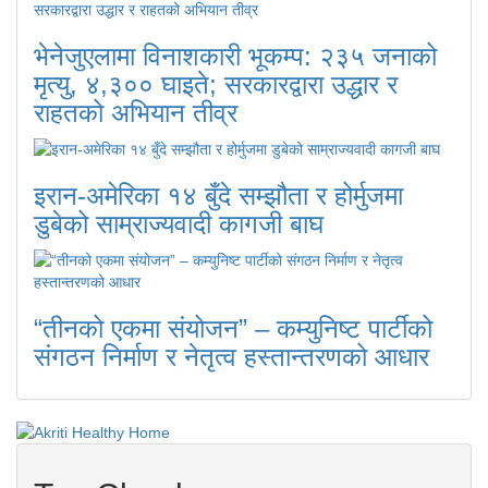
भेनेजुएलामा विनाशकारी भूकम्प: २३५ जनाको
मृत्यु, ४,३०० घाइते; सरकारद्वारा उद्धार र
राहतको अभियान तीव्र
इरान-अमेरिका १४ बुँदे सम्झौता र होर्मुजमा
डुबेको साम्राज्यवादी कागजी बाघ
“तीनको एकमा संयोजन” – कम्युनिष्ट पार्टीको
संगठन निर्माण र नेतृत्व हस्तान्तरणको आधार