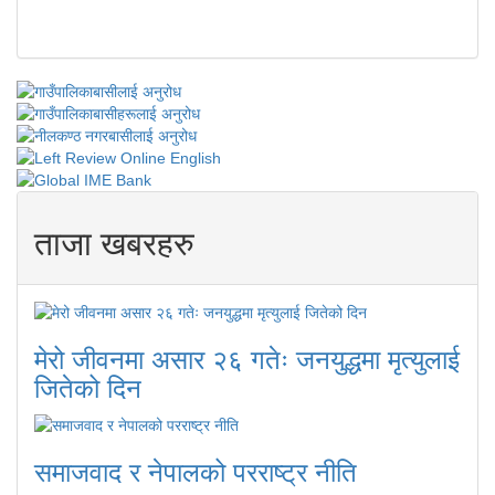
ताजा खबरहरु
मेरो जीवनमा असार २६ गतेः जनयुद्धमा मृत्युलाई
जितेको दिन
समाजवाद र नेपालको परराष्ट्र नीति