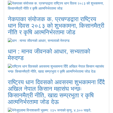
नेकपाका संयोजक क. प्रचण्डद्वारा राष्ट्रिय
धान दिवस २०८३ को शुभकामना, किसानमैत्री
नीति र कृषि आत्मनिर्भरतामा जोड
धान : मानव जीवनको आधार, सभ्यताको
मेरुदण्ड
राष्ट्रिय धान दिवसको अवसरमा शुभकामना दिँदै
अखिल नेपाल किसान महासंघ भन्छः
किसानमैत्री नीति, खाद्य सम्प्रभुता र कृषि
आत्मनिर्भरतामा जोड देऊ