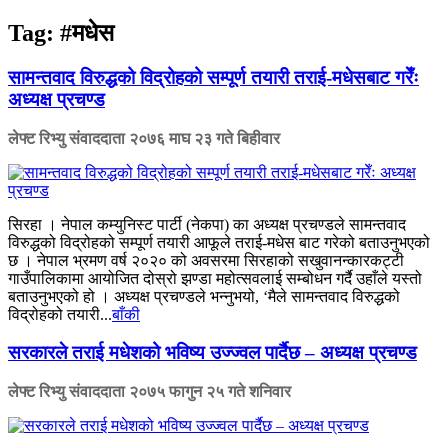
Tag:
#मधेस
सामन्तवाद विरुद्धको विद्रोहको सम्पूर्ण तयारी तराई-मधेसबाट गरेँः
अध्यक्ष प्रचण्ड
लेफ्ट रिभ्यु संवाददाता
२०७६ माघ २३ गते बिहीवार
सिरहा । नेपाल कम्युनिस्ट पार्टी (नेकपा) का अध्यक्ष प्रचण्डले सामन्तवाद
विरुद्धको विद्रोहको सम्पूर्ण तयारी आफूले तराई-मधेस बाट गरेको बताउनुभएको
छ । नेपाल भ्रमण वर्ष २०२० को अवसरमा सिरहाको सखुवानन्कारकट्टी
गाउँपालिकामा आयोजित दोस्रो झण्डा महोत्सवलाई सम्बोधन गर्दै उहाँले यस्तो
बताउनुभएको हो । अध्यक्ष प्रचण्डले भन्नुभयो, ‘मैले सामन्तवाद विरुद्धको
विद्रोहको तयारी...
बाँकी
सरकारले तराई मधेशको भविष्य उज्ज्वल पार्दैछ – अध्यक्ष प्रचण्ड
लेफ्ट रिभ्यु संवाददाता
२०७५ फागुन २५ गते शनिवार