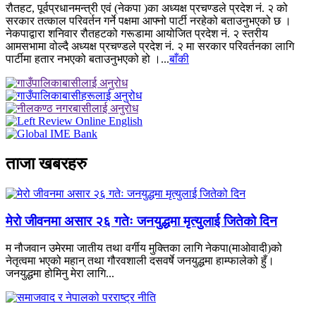
रौतहट, पूर्वप्रधानमन्त्री एवं (नेकपा )का अध्यक्ष प्रचण्डले प्रदेश नं‍‍‍. २ को
सरकार तत्काल परिवर्तन गर्ने पक्षमा आफ्नो पार्टी नरहेको बताउनुभएको छ ।
नेकपाद्वारा शनिवार रौतहटको गरूडामा आयोजित प्रदेश नं. २ स्तरीय
आमसभामा वोल्दै अध्यक्ष प्रचण्डले प्रदेश नं. २ मा सरकार परिवर्तनका लागि
पार्टीमा हतार नभएको बताउनुभएको हो ।...
बाँकी
ताजा खबरहरु
मेरो जीवनमा असार २६ गतेः जनयुद्धमा मृत्युलाई जितेको दिन
म नौजवान उमेरमा जातीय तथा वर्गीय मुक्तिका लागि नेकपा(माओवादी)को
नेतृत्वमा भएको महान् तथा गौरवशाली दसवर्षे जनयुद्धमा हाम्फालेको हुँ।
जनयुद्धमा होमिनु मेरा लागि...