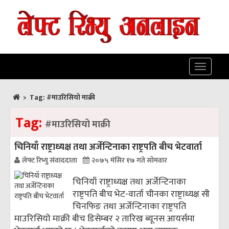
Toggle
navigatio
>
Tag:
#माउरिसियो माक्री
Tag:
#माउरिसियो माक्री
चिनियाँ राष्ट्राध्यक्ष तथा अर्जेन्टिनाका राष्ट्रपति बीच भेटवार्ता
लेफ्ट रिभ्यु संवाददाता
२०७५ मंसिर १७ गते सोमवार
चिनियाँ राष्ट्राध्यक्ष तथा अर्जेन्टिनाका
राष्ट्रपति बीच भेट-वार्ता चीनका राष्ट्राध्यक्ष सी
चिनफिङ तथा अर्जेन्टिनाका राष्ट्रपति
माउरिसियो माक्री बीच डिसेम्बर २ तारिख ब्यूनस आयर्समा