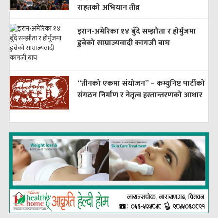
राहतको अभियान तीव्र
इरान-अमेरिका १४ बुँदे सम्झौता र होर्मुजमा
डुबेको साम्राज्यवादी कागजी बाघ
“तीनको एकमा संयोजन” – कम्युनिष्ट पार्टीको
संगठन निर्माण र नेतृत्व हस्तान्तरणको आधार