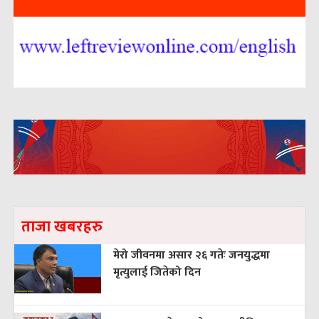
ताजा खबरहरु
मेरो जीवनमा असार २६ गतेः जनयुद्धमा
मृत्युलाई जितेको दिन