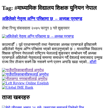
Tag:
#माध्यामिक विद्यालय शिक्षक युनियन नेपाल
अहिलेको नेतृत्व अग्नि परिक्षामा छ – अध्यक्ष प्रचण्ड
लेफ्ट रिभ्यु संवाददाता
२०७५ फागुन ३ गते शुक्रवार
काठमाडौँ । पूर्व प्रधानमन्त्री तथा नेकपाका अध्यक्ष प्रचण्डले इतिहासमै
अहिलेको नेतृत्व अग्नि परिक्षामा भएको बताउनुभएको छ । माध्यामिक विद्यालय
शिक्षक युनियन नेपालको राष्ट्रिय भेलालाई शुक्रबार सम्बोधन गर्दै अध्यक्ष
प्रचण्डले अहिलेको नेतृत्वलाई समस्या समाधान गर्दै देशलाई समाजवाद उन्मुख
राज्य तिर लैजान सक्ने कि नसक्ने भन्ने प्रश्न अगाडि खडा भएको...
बाँकी
ताजा खबरहरु