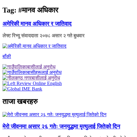
Tag:
#मानव अधिकार
अमेरिकी मानव अधिकार र जातिवाद
लेफ्ट रिभ्यु संवाददाता
२०७८ असार २ गते बुधवार
बाँकी
ताजा खबरहरु
मेरो जीवनमा असार २६ गतेः जनयुद्धमा मृत्युलाई जितेको दिन