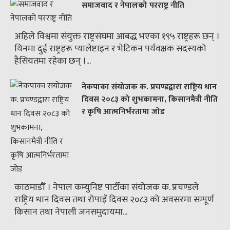
समाजवाद र नेपालको परराष्ट्र नीति
अहिले विश्वमा संयुक्त राष्ट्रसंघमा आबद्ध भएका १९५ राष्ट्रहरू छन् ।
यिनमा दुई राष्ट्रहरू प्यालेष्टाइन र भेटिकन पर्यवक्षक सदस्यको
हैसियतमा रहेका छन् ।...
नेकपाका संयोजक क. प्रचण्डद्वारा राष्ट्रिय धान
दिवस २०८३ को शुभकामना, किसानमैत्री नीति
र कृषि आत्मनिर्भरतामा जोड
काठमाडौँ । नेपाल कम्युनिष्ट पार्टीका संयोजक क. प्रचण्डले
राष्ट्रिय धान दिवस तथा रोपाइँ दिवस २०८३ को अवसरमा सम्पूर्ण
किसान तथा नेपाली जनसमुदायमा...