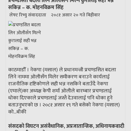
प्रचण्डसित बदला लिन ओलीसँग मिल्ने कुरालाई सही भन्न
सकिन्न – क. मोहनविक्रम सिंह
लेफ्ट रिभ्यु संवाददाता
२०८१ असार २० गते बिहीवार
काठमाडौँ । नेकपा (मसाल) ले प्रधानमन्त्री प्रचण्डसित बदला
लिने नाममा ओलीसँग मिलेर समीकरण बनाउने कार्यलाई
राजनीतिक दृष्टिकोणले सही भन्न नसकिने बताउँदै नेकपा
(एमाले)का अध्यक्ष केपी शर्मा ओलीले बारम्बार प्रचण्डलाई
धोका दिएकाले प्रचण्डलाई जस्तै देउवालाई पनि धोका हुने
बताउनुभएको छ । २०८१ असार १९ गते बसेको नेकपा (मसाल)
को...
बाँकी
संसदको विघटन असंवैधानिक, अप्रजातान्त्रिक, अधिनायकवादी