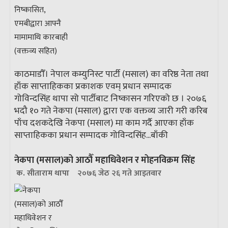
काठमाडौँ। नेपाल कम्युनिस्ट पार्टी (मसाल) का वरिष्ठ नेता तथा
हाँक साप्ताहिकका प्रकाशक एवम् प्रधान सम्पादक
गोविन्दसिंह थापा सो पार्टीबाट निष्कासन गरिएको छ । २०७६
भदौ १० गते नेकपा (मसाल) द्वारा एक वक्तव्य जारी गरी करिब
पाँच दशकदेखि नेकपा (मसाल) मा काम गर्दै आएका हाँक
साप्ताहिकका प्रधान सम्पादक गोविन्दसिंह...
बाँकी
नेकपा (मसाल)को आठौँ महाधिवेशन र मोहनविक्रम सिंह
क. सीताराम थापा
२०७६ जेठ २६ गते आइतवार