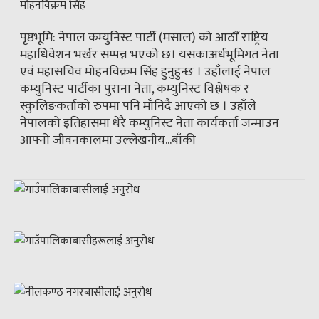
पृष्ठभूमि: नेपाल कम्युनिस्ट पार्टी (मसाल) को आठौँ राष्ट्रिय
महाधिवेशन भर्खर सम्पन्न भएको छ। यसकाअर्धभूमिगत नेता
एवं महासचिव मोहनविक्रम सिंह हुनुहुन्छ । उहाँलाई नेपाल
कम्युनिस्ट पार्टीका पुराना नेता, कम्युनिस्ट विश्लेषक र
स्कुलिङकर्ताको रुपमा पनि माँनिदै आएको छ । उहाँले
नेपालको इतिहासमा धेरै कम्युनिस्ट नेता कार्यकर्ता जन्माउन
आफ्नो जीवनकालमा उल्लेखनीय...
बाँकी