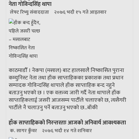
नेता गोविन्दसिंह थापा
लेफ्ट रिभ्यु संवाददाता
२०७६ भदौ १५ गते आइतवार
काठमाडौँ । नेकपा (मसाल) बाट हालसालै निष्कासित पुराना
कम्युनिस्ट नेता तथा हाँक साप्ताहिकका प्रकाशक तथा प्रधान
सम्पादक गोविन्दसिंह थापाले हाँक साप्ताहिक बन्द नहुने
बताउनु भएको छ । एक वक्तव्य जारी गर्दै नेता थापाले हाँक
साप्ताहिकलाई जसरी आजसम्म पार्टीले चलाएको छ, त्यसैगरी
पार्टीले नै चलाउनु पर्ने बताउनु भएको छ...
बाँकी
हाँक साप्ताहिकको निरन्तरताः आजको अनिवार्य आवश्यकता
क. सागर कुँवर
२०७६ भदौ १४ गते शनिवार