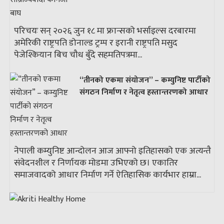
परिचयः सन् २०२६ जुन १८ मा फ्रान्सको भर्साइल्स दरबारमा
अमेरिकी राष्ट्रपति डोनाल्ड ट्रम्प र इरानी राष्ट्रपति मसुद
पेजेश्कियान बिच चौध बुँदे सहमतिपत्रमा...
“तीनको एकमा संयोजन” – कम्युनिष्ट पार्टीको
संगठन निर्माण र नेतृत्व हस्तान्तरणको आधार
नेपाली कम्युनिष्ट आन्दोलन आज आफ्नो इतिहासको एक अत्यन्तै
संवेदनशील र निर्णायक मोडमा उभिएको छ। एकातिर
समाजवादको आधार निर्माण गर्ने ऐतिहासिक कार्यभार हाम्रा...