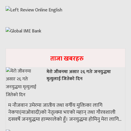
ताजा खबरहरु
मेरो जीवनमा असार २६ गतेः जनयुद्धमा
मृत्युलाई जितेको दिन
म नौजवान उमेरमा जातीय तथा वर्गीय मुक्तिका लागि
नेकपा(माओवादी)को नेतृत्वमा भएको महान् तथा गौरवशाली
दसवर्षे जनयुद्धमा हाम्फालेको हुँ। जनयुद्धमा होमिनु मेरा लागि...