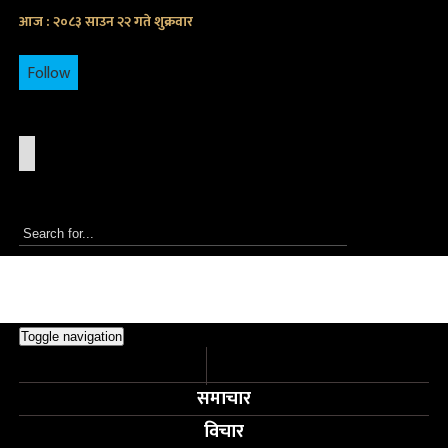
आज : २०८३ साउन २२ गते शुक्रवार
Follow
Toggle navigation
समाचार
विचार