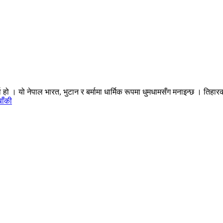
पर्व हो । यो नेपाल भारत, भुटान र बर्मामा धार्मिक रूपमा धुमधामसँग मनाइन्छ । ति
बाँकी