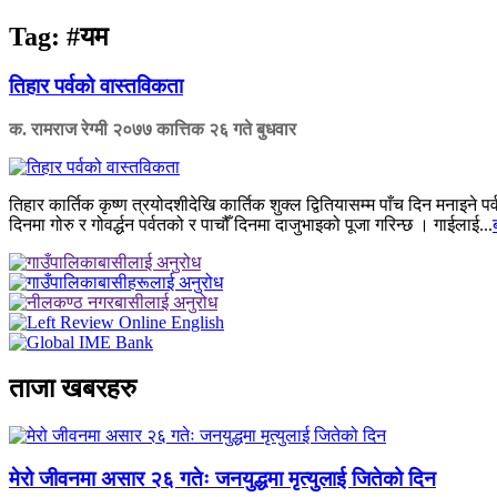
Tag:
#यम
तिहार पर्वको वास्तविकता
क. रामराज रेग्मी
२०७७ कात्तिक २६ गते बुधवार
तिहार कार्तिक कृष्ण त्रयोदशीदेखि कार्तिक शुक्ल द्वितियासम्म पाँच दिन मनाइने 
दिनमा गोरु र गोवर्द्धन पर्वतको र पाचौँ दिनमा दाजुभाइको पूजा गरिन्छ । गाईलाई...
ताजा खबरहरु
मेरो जीवनमा असार २६ गतेः जनयुद्धमा मृत्युलाई जितेको दिन