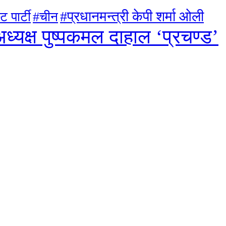
#प्रधानमन्त्री केपी शर्मा ओली
ट पार्टी
#चीन
ध्यक्ष पुष्पकमल दाहाल ‘प्रचण्ड’