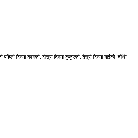
हारको पहिलो दिनमा कागको, दोस्रो दिनमा कुकुरको, तेस्रो दिनमा गाईको, चौँथो