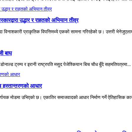
रकारद्वारा उद्धार र राहतको अभियान तीव्र
विनाशकारी प्राकृतिक विपत्तिमध्ये एकको सामना गरिरहेको छ। उत्तरी भेनेजुएलाम
जी बाघ
नाल्ड ट्रम्प र इरानी राष्ट्रपति मसुद पेजेश्कियान बिच चौध बुँदे सहमतिपत्रमा...
त्व हस्तान्तरणको आधार
्णायक मोडमा उभिएको छ। एकातिर समाजवादको आधार निर्माण गर्ने ऐतिहासिक कार्यभ