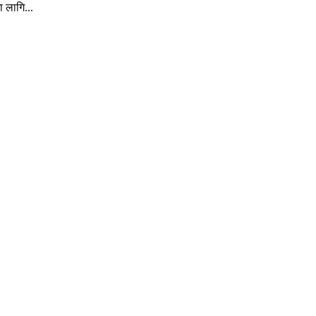
ा लागि...