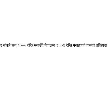
राष्ट्र संघले सन् २००० देखि मनाउँदै नेपालमा २००४ देखि मनाइएको यसको इतिहास