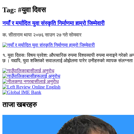
Tag:
#युवा दिवस
नयाँ र मर्यादित युवा संस्कृति निर्माणमा हाम्रो जिम्मेवारी
क. सीताराम थापा
२०७६ साउन २७ गते सोमवार
१. युवा दिवसः विषय प्रवेश: औपचारिक रुपमा विश्वव्यापी रुपमा मनाइने गरेको अ
छ । यद्यपि, युवा शक्तिको सवाललाई ओझेलमा पारेर उनीहरुको व्यापक संलग्नता ब
ताजा खबरहरु