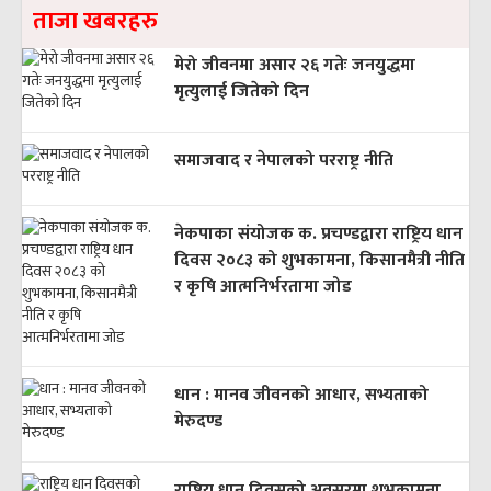
ताजा खबरहरु
मेरो जीवनमा असार २६ गतेः जनयुद्धमा
मृत्युलाई जितेको दिन
समाजवाद र नेपालको परराष्ट्र नीति
नेकपाका संयोजक क. प्रचण्डद्वारा राष्ट्रिय धान
दिवस २०८३ को शुभकामना, किसानमैत्री नीति
र कृषि आत्मनिर्भरतामा जोड
धान : मानव जीवनको आधार, सभ्यताको
मेरुदण्ड
राष्ट्रिय धान दिवसको अवसरमा शुभकामना