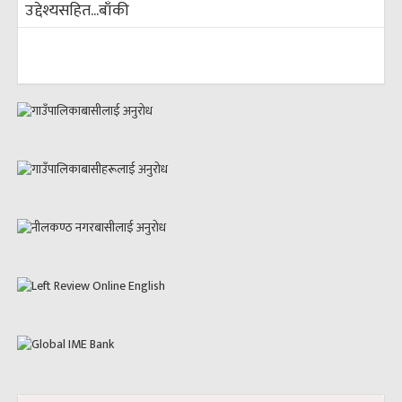
उद्देश्यसहित...
बाँकी