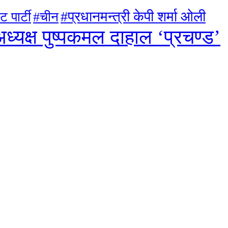
#प्रधानमन्त्री केपी शर्मा ओली
ट पार्टी
#चीन
ध्यक्ष पुष्पकमल दाहाल ‘प्रचण्ड’