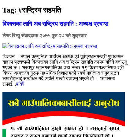
Tag:
#राष्ट्रिय सहमति
विकासका लागि अब राष्ट्रिय सहमति : अध्यक्ष प्रचण्ड
लेफ्ट रिभ्यु संवाददाता
२०७५ पुस २७ गते शुक्रवार
चितवन । नेपाल कम्युनिष्ट पार्टीका अध्यक्ष एवं पूर्वप्रधानमन्त्री पुष्पकमल
दाहाल प्रचण्डले विकासका लागि अब राष्ट्रिय सहमति कायम गरिने बताउनु
भएको छ । भरतपुर महानगरपालिका वडा नम्बर १९ किरणगञ्जस्थित श्री
किरण अम्मरजंग गुरुङ माध्यमिक विद्यालयको स्वर्ण महोत्सव समुद्घाटन
समारोहलाई सम्वोधन गर्दै उहाँले यस्तो बताउनु भएको हो । ‘आपसमा
लडाइँ...
बाँकी