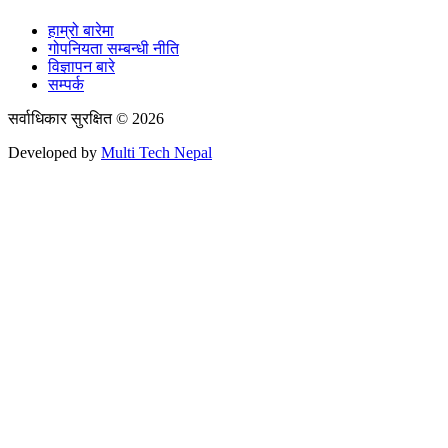
हाम्रो बारेमा
गोपनियता सम्बन्धी नीति
विज्ञापन बारे
सम्पर्क
सर्वाधिकार सुरक्षित © 2026
Developed by
Multi Tech Nepal