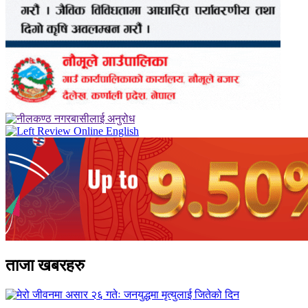
ताजा खबरहरु