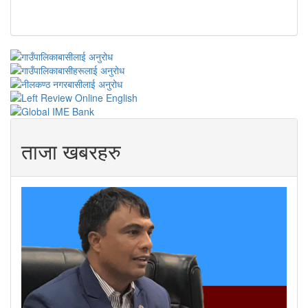
ताजा खबरहरु