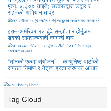
मृत्यु, ४,३०० घाइते; सरकारद्वारा उद्धार र
राहतको अभियान तीव्र
इरान-अमेरिका १४ बुँदे सम्झौता र होर्मुजमा
डुबेको साम्राज्यवादी कागजी बाघ
“तीनको एकमा संयोजन” – कम्युनिष्ट पार्टीको
संगठन निर्माण र नेतृत्व हस्तान्तरणको आधार
Tag Cloud