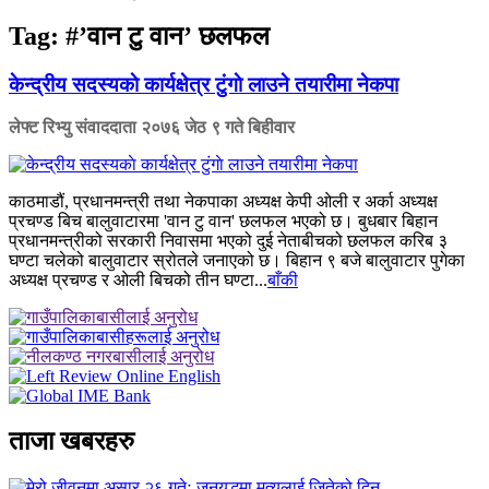
Tag:
#’वान टु वान’ छलफल
केन्द्रीय सदस्यकाे कार्यक्षेत्र टुंगाे लाउने तयारीमा नेकपा
लेफ्ट रिभ्यु संवाददाता
२०७६ जेठ ९ गते बिहीवार
काठमाडौं, प्रधानमन्त्री तथा नेकपाका अध्यक्ष केपी ओली र अर्का अध्यक्ष
प्रचण्ड बिच बालुवाटारमा 'वान टु वान' छलफल भएको छ। बुधबार बिहान
प्रधानमन्त्रीको सरकारी निवासमा भएको दुई नेताबीचको छलफल करिब ३
घण्टा चलेको बालुवाटार स्रोतले जनाएको छ। बिहान ९ बजे बालुवाटार पुगेका
अध्यक्ष प्रचण्ड र ओली बिचको तीन घण्टा...
बाँकी
ताजा खबरहरु