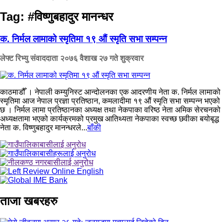
Tag:
#विष्णुबहादुर मानन्धर
क. निर्मल लामाको स्मृतिमा १९ औं स्मृति सभा सम्पन्न
लेफ्ट रिभ्यु संवाददाता
२०७६ वैशाख २७ गते शुक्रवार
काठमाडौँ । नेपाली कम्युनिस्ट आन्दोलनका एक आदरणीय नेता क. निर्मल लामाको
स्मृतिमा आज नेपाल प्रज्ञा प्रतिष्ठान, कमलादीमा १९ औं स्मृति सभा सम्पन्न भएको
छ । निर्मल लामा प्रतिष्ठानका अध्यक्ष तथा नेकपाका वरिष्ठ नेता अमिक सेरचनको
अध्यक्षतामा भएको कार्यक्रमको प्रमुख आतिथ्यता नेकपाका स्वच्छ छवीका बयोबृद्ध
नेता क. विष्णुबहादुर मानन्धरले...
बाँकी
ताजा खबरहरु