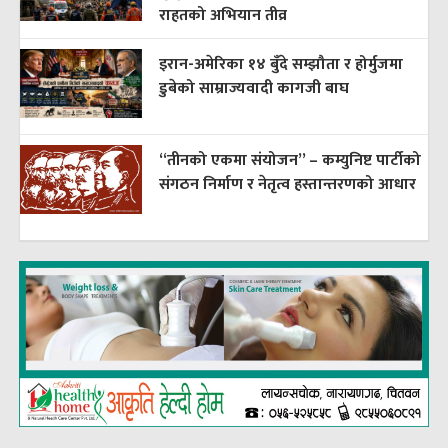
राहतको अभियान तीव्र
इरान-अमेरिका १४ बुँदे सम्झौता र होर्मुजमा
डुबेको साम्राज्यवादी कागजी बाघ
“तीनको एकमा संयोजन” – कम्युनिष्ट पार्टीको
संगठन निर्माण र नेतृत्व हस्तान्तरणको आधार