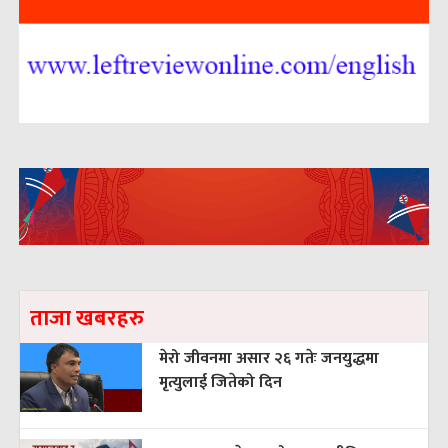
ताजा खबरहरु
मेरो जीवनमा असार २६ गतेः जनयुद्धमा
मृत्युलाई जितेको दिन