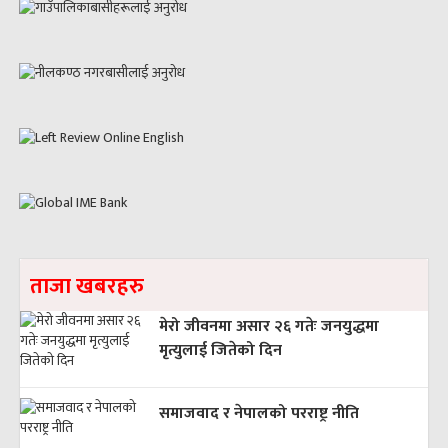
ताजा खबरहरु
मेरो जीवनमा असार २६ गतेः जनयुद्धमा
मृत्युलाई जितेको दिन
समाजवाद र नेपालको परराष्ट्र नीति