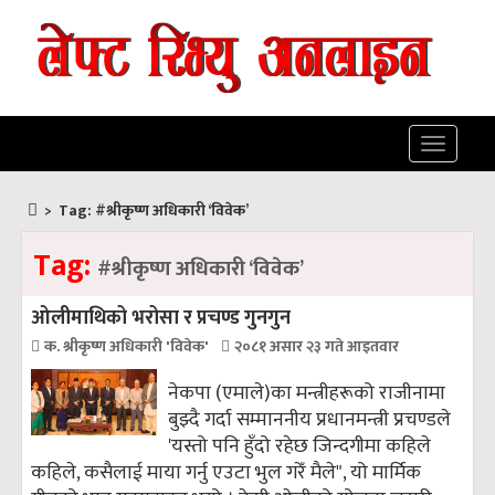
Toggle
navigatio
>
Tag:
#श्रीकृष्ण अधिकारी ‘विवेक’
Tag:
#श्रीकृष्ण अधिकारी ‘विवेक’
ओलीमाथिको भरोसा र प्रचण्ड गुनगुन
क. श्रीकृष्ण अधिकारी 'विवेक'
२०८१ असार २३ गते आइतवार
नेकपा (एमाले)का मन्त्रीहरूको राजीनामा
बुझ्दै गर्दा सम्माननीय प्रधानमन्त्री प्रचण्डले
'यस्तो पनि हुँदो रहेछ जिन्दगीमा कहिले
कहिले, कसैलाई माया गर्नु एउटा भुल गरेँ मैले", यो मार्मिक