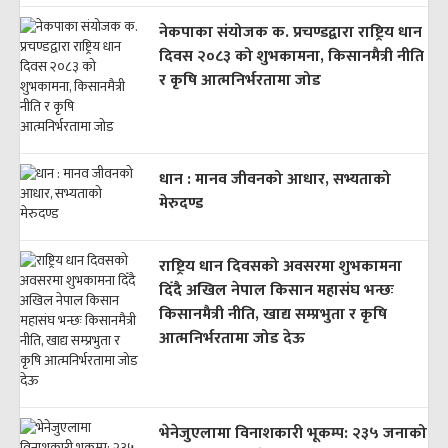
नेकपाका संयोजक क. प्रचण्डद्वारा राष्ट्रिय धान
दिवस २०८३ को शुभकामना, किसानमैत्री नीति
र कृषि आत्मनिर्भरतामा जोड
धान : मानव जीवनको आधार, सभ्यताको
मेरुदण्ड
राष्ट्रिय धान दिवसको अवसरमा शुभकामना
दिँदै अखिल नेपाल किसान महासंघ भन्छः
किसानमैत्री नीति, खाद्य सम्प्रभुता र कृषि
आत्मनिर्भरतामा जोड देऊ
भेनेजुएलामा विनाशकारी भूकम्प: २३५ जनाको