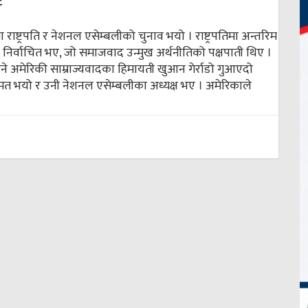
ट
 राष्ट्रपति र नेशनल एसेम्बलीको चुनाव भयो । राष्ट्रपतिमा अन्तरिम
रो निर्वाचित भए, जो समाजवाद उन्मुख अर्थनीतिको पक्षपाती थिए ।
े अमेरिकी साम्राज्यवादका हिमायती खुआन गेर्राडो गुआएदो
ुमत भयो र उनी नेशनल एसेम्बलीका अध्यक्ष भए । अमेरिकाले