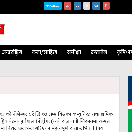
Follow
अन्तर्राष्ट्रिय
कला/साहित्य
समीक्षा
दस्तावेज
कृषि/पर
३ को नोभेम्बर ८ देखि १० सम्म विश्वका कम्युनिस्ट तथा श्रमिक
ाष्ट्रिय बैठक पुर्तगाल (पोर्चुगल) को राजधानी लिस्बनमा सम्पन्न
मा विशद छलफल गरिएका महत्त्वपूर्ण र सान्दर्भिक विषय