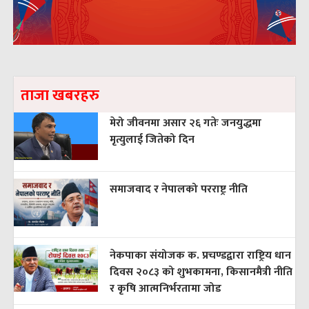
ताजा खबरहरु
मेरो जीवनमा असार २६ गतेः जनयुद्धमा
मृत्युलाई जितेको दिन
समाजवाद र नेपालको परराष्ट्र नीति
नेकपाका संयोजक क. प्रचण्डद्वारा राष्ट्रिय धान
दिवस २०८३ को शुभकामना, किसानमैत्री नीति
र कृषि आत्मनिर्भरतामा जोड