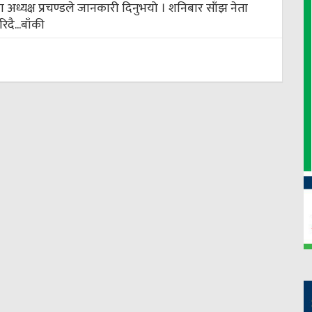
 अध्यक्ष प्रचण्डले जानकारी दिनुभयो । शनिबार साँझ नेता
दै...
बाँकी