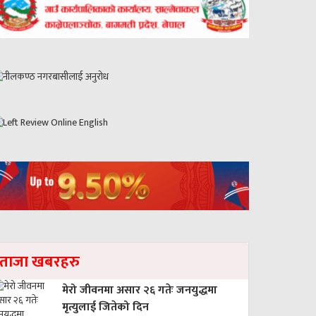
ताजा खबरहरु
मेरो जीवनमा असार २६ गतेः जनयुद्धमा
मृत्युलाई जितेको दिन