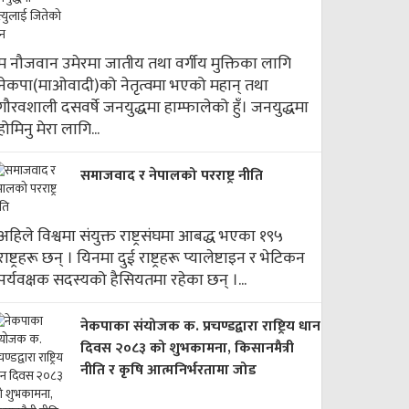
म नौजवान उमेरमा जातीय तथा वर्गीय मुक्तिका लागि
नेकपा(माओवादी)को नेतृत्वमा भएको महान् तथा
गौरवशाली दसवर्षे जनयुद्धमा हाम्फालेको हुँ। जनयुद्धमा
होमिनु मेरा लागि...
समाजवाद र नेपालको परराष्ट्र नीति
अहिले विश्वमा संयुक्त राष्ट्रसंघमा आबद्ध भएका १९५
राष्ट्रहरू छन् । यिनमा दुई राष्ट्रहरू प्यालेष्टाइन र भेटिकन
पर्यवक्षक सदस्यको हैसियतमा रहेका छन् ।...
नेकपाका संयोजक क. प्रचण्डद्वारा राष्ट्रिय धान
दिवस २०८३ को शुभकामना, किसानमैत्री
नीति र कृषि आत्मनिर्भरतामा जोड