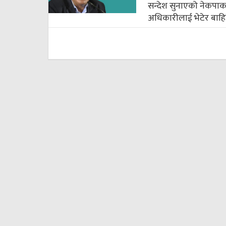
सन्देश सुनाएको नेकपाका
अधिकारीलाई भेटेर बाहिरि