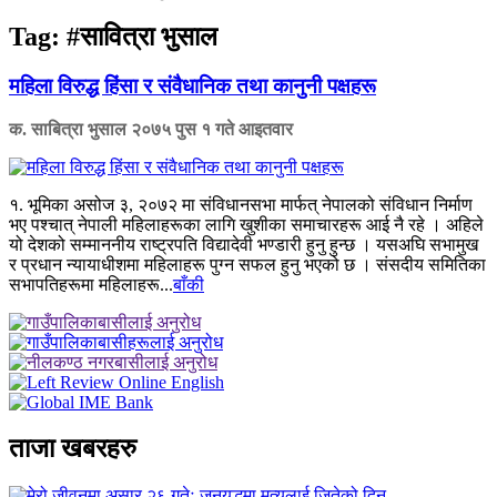
Tag:
#सावित्रा भुसाल
महिला विरुद्ध हिंसा र संवैधानिक तथा कानुनी पक्षहरू
क. साबित्रा भुसाल
२०७५ पुस १ गते आइतवार
१. भूमिका असोज ३, २०७२ मा संविधानसभा मार्फत् नेपालको संविधान निर्माण
भए पश्चात् नेपाली महिलाहरूका लागि खुशीका समाचारहरू आई नै रहे । अहिले
यो देशको सम्माननीय राष्ट्रपति विद्यादेवी भण्डारी हुनु हुन्छ । यसअघि सभामुख
र प्रधान न्यायाधीशमा महिलाहरू पुग्न सफल हुनु भएको छ । संसदीय समितिका
सभापतिहरूमा महिलाहरू...
बाँकी
ताजा खबरहरु