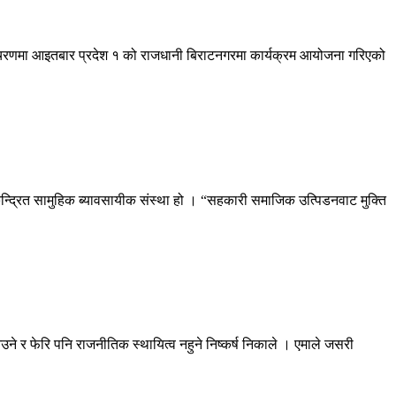
िलो चरणमा आइतबार प्रदेश १ को राजधानी बिराटनगरमा कार्यक्रम आयोजना गरिएको
न्द्रित सामुहिक ब्यावसायीक संस्था हो । “सहकारी समाजिक उत्पिडनवाट मुक्ति
उने र फेरि पनि राजनीतिक स्थायित्व नहुने निष्कर्ष निकाले । एमाले जसरी