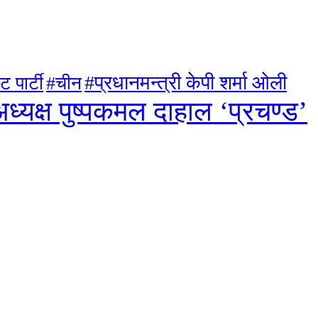
#प्रधानमन्त्री केपी शर्मा ओली
ट पार्टी
#चीन
ध्यक्ष पुष्पकमल दाहाल ‘प्रचण्ड’