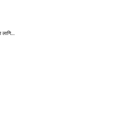
ा लागि...