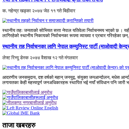
क. नहेन्द्र खड्का
२०७४ जेठ ११ गते बिहीवार
स्थानीय तहः जनताको सोभियत सत्ता नेपाल यतिवेला निर्वाचनमय भएको छ । यही 
लागिरहेको स्थानीय निकायको निर्वाचनका रूपमा व्याख्या र प्रचार गरिरहेका छन्.
स्थानीय तह निर्वाचनका लागि नेपाल कम्युनिस्ट पार्टी (माओवादी केन्द्र
लेफ्ट रिभ्यु डेस्क
२०७४ वैशाख १२ गते मंगलवार
आदरणीय जनसमुदाय, दश वर्षको महान् जनयुद्व, संयुक्त जनआन्दोलन, मधेस आन्
लगायतका केही महत्त्वपूर्ण जनअधिकारहरू स्थापित भई नयाँ संविधान पनि जारी भ
ताजा खबरहरु