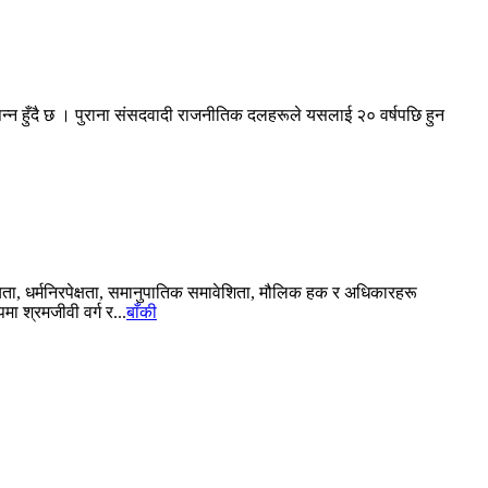
्न हुँदै छ । पुराना संसदवादी राजनीतिक दलहरूले यसलाई २० वर्षपछि हुन
ा, धर्मनिरपेक्षता, समानुपातिक समावेशिता, मौलिक हक र अधिकारहरू
ा श्रमजीवी वर्ग र...
बाँकी